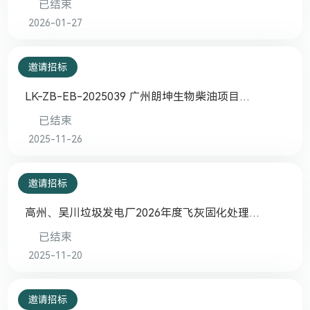
已结束
2026-01-27
邀请招标
LK-ZB-EB-2025039 广州朗坤生物柴油项目
2026年度甲醇供应商入围邀请招标
已结束
2025-11-26
邀请招标
高州、吴川垃圾发电厂2026年度飞灰固化处理服
务招标
已结束
2025-11-20
邀请招标