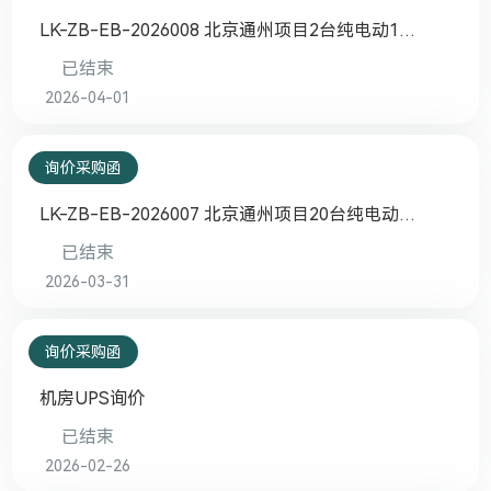
LK-ZB-EB-2026008 北京通州项目2台纯电动12
吨吸污车询价采购
已结束
2026-04-01
询价采购函
LK-ZB-EB-2026007 北京通州项目20台纯电动
4.5吨密闭式桶装垃圾车询价采购
已结束
2026-03-31
询价采购函
机房UPS询价
已结束
2026-02-26