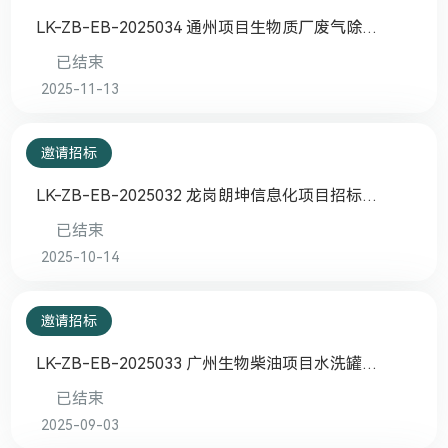
LK-ZB-EB-2025034 通州项目生物质厂废气除臭
处理系统 采购安装及技术服务邀请招标
已结束
2025-11-13
邀请招标
LK-ZB-EB-2025032 龙岗朗坤信息化项目招标采
购
已结束
2025-10-14
邀请招标
LK-ZB-EB-2025033 广州生物柴油项目水洗罐邀
请招标
已结束
2025-09-03