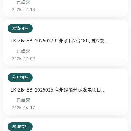
已结束
2025-07-18
邀请招标
LK-ZB-EB-2025027 广州项目2台18吨国六餐厨
垃圾车邀请招标采购
已结束
2025-07-09
公开招标
LK-ZB-EB-2025026 高州绿能环保发电项目
2025年-2026年金坑飞灰填埋场运营管理及飞灰
已结束
转运、填埋服务招标采购
2025-06-17
邀请招标