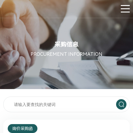
采购信息
PROCUREMENT INFORMATION
询价采购函