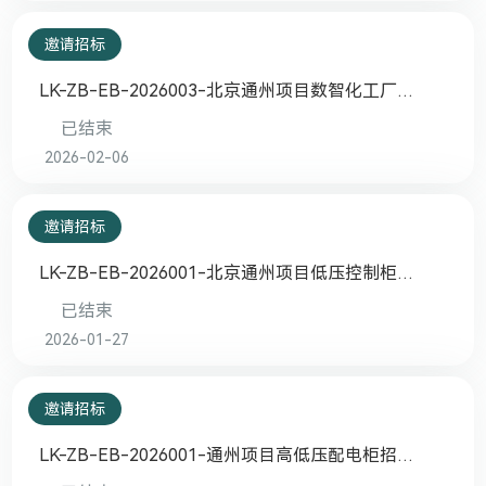
邀请招标
LK-ZB-EB-2026003-北京通州项目数智化工厂
设计标
已结束
2026-02-06
邀请招标
LK-ZB-EB-2026001-北京通州项目低压控制柜
招标采购
已结束
2026-01-27
邀请招标
LK-ZB-EB-2026001-通州项目高低压配电柜招
标采购