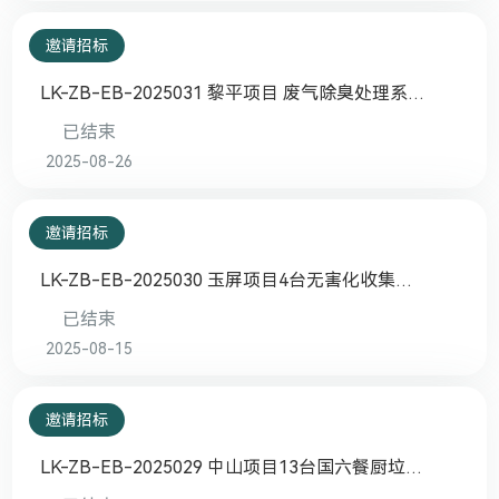
邀请招标
LK-ZB-EB-2025031 黎平项目 废气除臭处理系
统 采购安装及技术服务项目邀请招标
已结束
2025-08-26
邀请招标
LK-ZB-EB-2025030 玉屏项目4台无害化收集专
用车邀请招标
已结束
2025-08-15
邀请招标
LK-ZB-EB-2025029 中山项目13台国六餐厨垃圾
车邀请招标