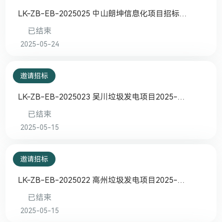
LK-ZB-EB-2025025 中山朗坤信息化项目招标采
购
已结束
2025-05-24
邀请招标
LK-ZB-EB-2025023 吴川垃圾发电项目2025-
2026年尿素招标采购
已结束
2025-05-15
邀请招标
LK-ZB-EB-2025022 高州垃圾发电项目2025-
2026年尿素招标采购
已结束
2025-05-15