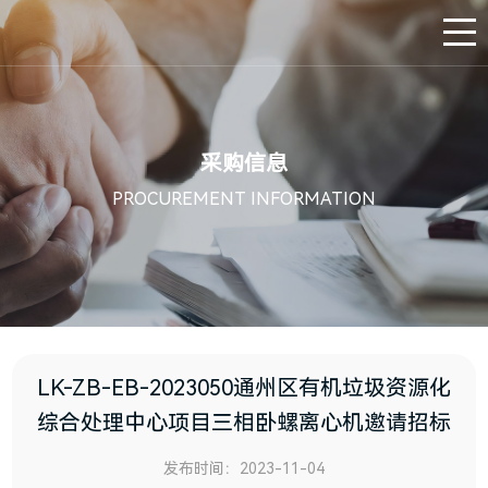
采购信息
PROCUREMENT INFORMATION
LK-ZB-EB-2023050通州区有机垃圾资源化
综合处理中心项目三相卧螺离心机邀请招标
发布时间：2023-11-04