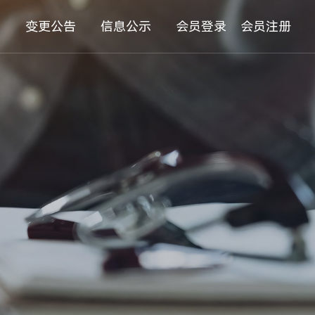
息
变更公告
信息公示
会员登录
会员注册