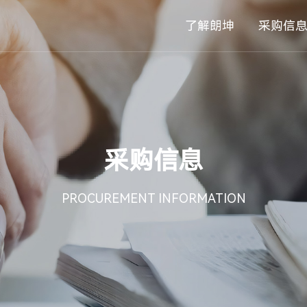
了解朗坤
采购信
采购信息
PROCUREMENT INFORMATION