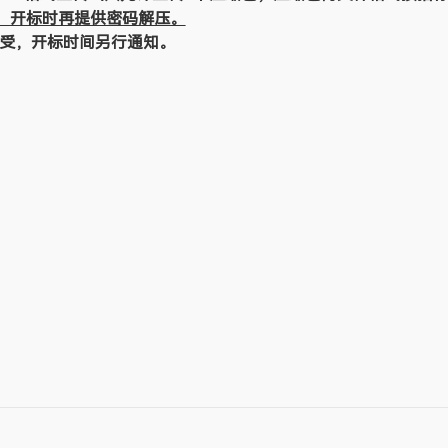
，开标时再提供密码解压。
接受，开标时间另行通知。